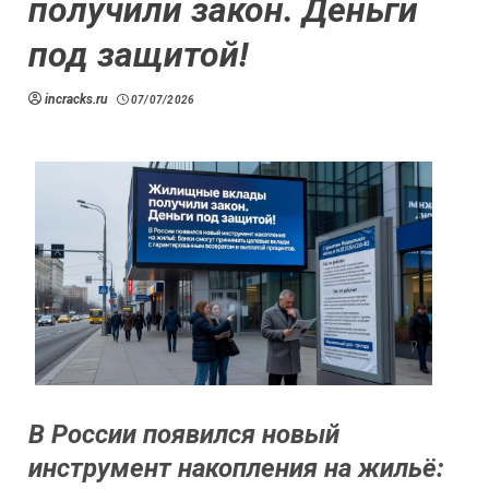
получили закон. Деньги
под защитой!
incracks.ru
07/07/2026
В России появился новый
инструмент накопления на жильё: