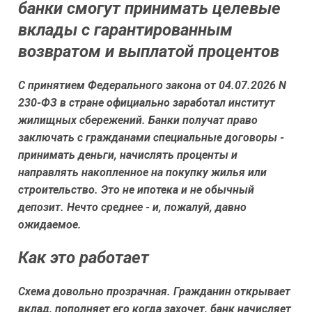
банки смогут принимать целевые
вклады с гарантированным
возвратом и выплатой процентов
С принятием Федерального закона от 04.07.2026 N
230-ФЗ в стране официально заработал институт
жилищных сбережений. Банки получат право
заключать с гражданами специальные договоры -
принимать деньги, начислять проценты и
направлять накопленное на покупку жилья или
строительство. Это не ипотека и не обычный
депозит. Нечто среднее - и, пожалуй, давно
ожидаемое.
Как это работает
Схема довольно прозрачная. Гражданин открывает
вклад, пополняет его когда захочет, банк начисляет