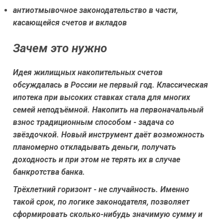
антиотмывочное законодательство в части,
касающейся счетов и вкладов
Зачем это нужно
Идея жилищных накопительных счетов
обсуждалась в России не первый год. Классическая
ипотека при высоких ставках стала для многих
семей неподъёмной. Накопить на первоначальный
взнос традиционным способом - задача со
звёздочкой. Новый инструмент даёт возможность
планомерно откладывать деньги, получать
доходность и при этом не терять их в случае
банкротства банка.
Трёхлетний горизонт - не случайность. Именно
такой срок, по логике законодателя, позволяет
сформировать сколько-нибудь значимую сумму и