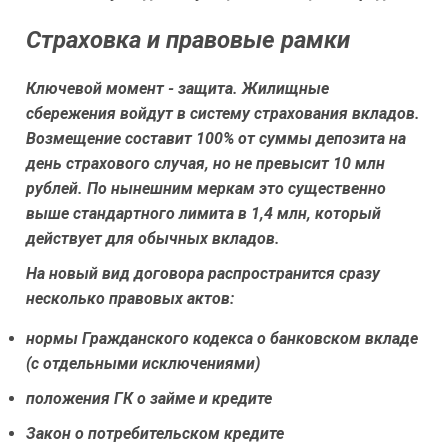
Страховка и правовые рамки
Ключевой момент - защита. Жилищные
сбережения войдут в систему страхования вкладов.
Возмещение составит 100% от суммы депозита на
день страхового случая, но не превысит 10 млн
рублей. По нынешним меркам это существенно
выше стандартного лимита в 1,4 млн, который
действует для обычных вкладов.
На новый вид договора распространится сразу
несколько правовых актов:
нормы Гражданского кодекса о банковском вкладе
(с отдельными исключениями)
положения ГК о займе и кредите
Закон о потребительском кредите