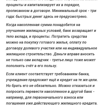
проценты и капитализирует их в порядке,
прописанном в договоре. Минимальный срок - три
года: быстрых денег здесь не предусмотрено.
Когда накопленная сумма понадобится на
улучшение жилищных условий, банк возвращает и
тело вклада, и проценты. Потратить средства
можно на покупку готового жилья, оплату по
договору долевого участия или на индивидуальное
жилищное строительство. Деньги вправе вносить
не только сам вкладчик - третье лицо тоже может
пополнять счёт в его пользу.
Если клиент соответствует требованиям банка,
учреждение предложит ещё и кредит на те же цели.
Но брать его не обязательно. Можно отказаться и
попросить перевести накопленное в другой банк -
например, для первоначального взноса или
погашения уже действующего жилищного кредита.