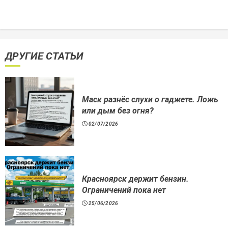
ДРУГИЕ СТАТЬИ
Маск разнёс слухи о гаджете. Ложь
или дым без огня?
02/07/2026
Красноярск держит бензин.
Ограничений пока нет
25/06/2026