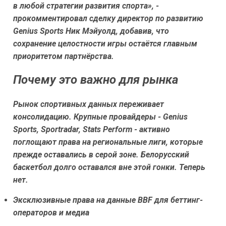
в любой стратегии развития спорта», -
прокомментировал сделку директор по развитию
Genius Sports Ник Мэйуолд, добавив, что
сохранение целостности игры остаётся главным
приоритетом партнёрства.
Почему это важно для рынка
Рынок спортивных данных переживает
консолидацию. Крупные провайдеры - Genius
Sports, Sportradar, Stats Perform - активно
поглощают права на региональные лиги, которые
прежде оставались в серой зоне. Белорусский
баскетбол долго оставался вне этой гонки. Теперь
нет.
Эксклюзивные права на данные BBF для беттинг-
операторов и медиа