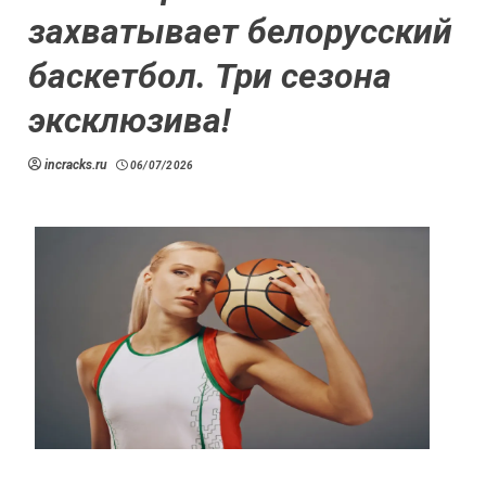
захватывает белорусский
баскетбол. Три сезона
эксклюзива!
incracks.ru
06/07/2026