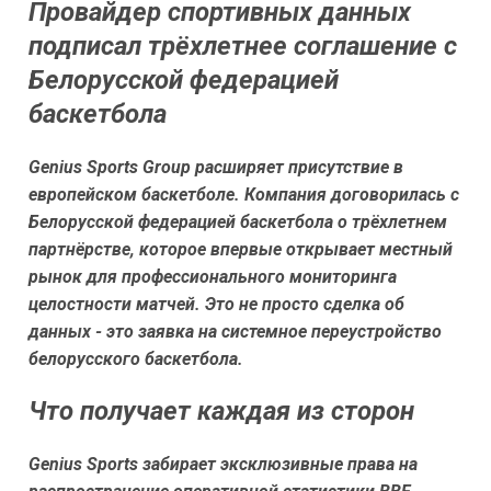
Провайдер спортивных данных
подписал трёхлетнее соглашение с
Белорусской федерацией
баскетбола
Genius Sports Group расширяет присутствие в
европейском баскетболе. Компания договорилась с
Белорусской федерацией баскетбола о трёхлетнем
партнёрстве, которое впервые открывает местный
рынок для профессионального мониторинга
целостности матчей. Это не просто сделка об
данных - это заявка на системное переустройство
белорусского баскетбола.
Что получает каждая из сторон
Genius Sports забирает эксклюзивные права на