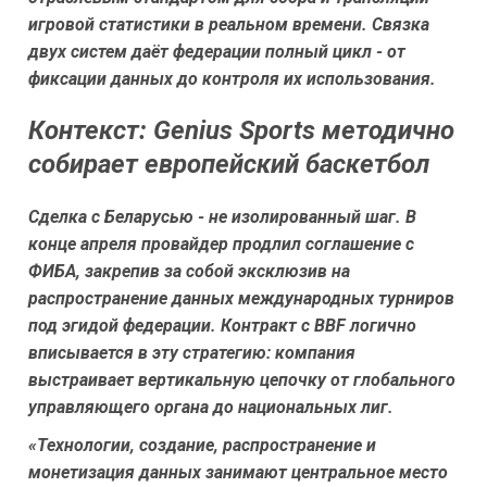
игровой статистики в реальном времени. Связка
двух систем даёт федерации полный цикл - от
фиксации данных до контроля их использования.
Контекст: Genius Sports методично
собирает европейский баскетбол
Сделка с Беларусью - не изолированный шаг. В
конце апреля провайдер продлил соглашение с
ФИБА, закрепив за собой эксклюзив на
распространение данных международных турниров
под эгидой федерации. Контракт с BBF логично
вписывается в эту стратегию: компания
выстраивает вертикальную цепочку от глобального
управляющего органа до национальных лиг.
«Технологии, создание, распространение и
монетизация данных занимают центральное место