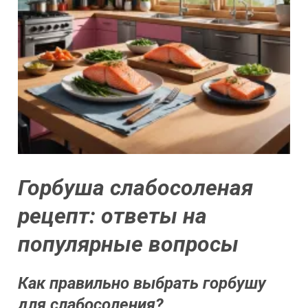
Горбуша слабосоленая
рецепт: ответы на
популярные вопросы
Как правильно выбрать горбушу
для слабосоления?