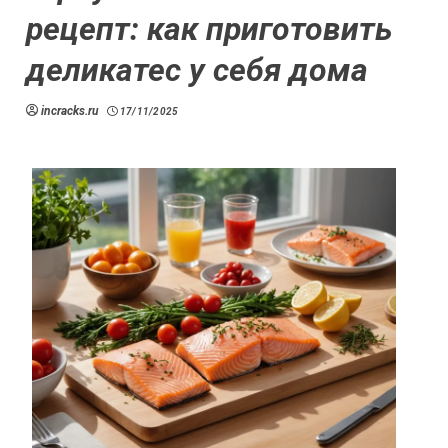
рецепт: как приготовить
деликатес у себя дома
incracks.ru
17/11/2025