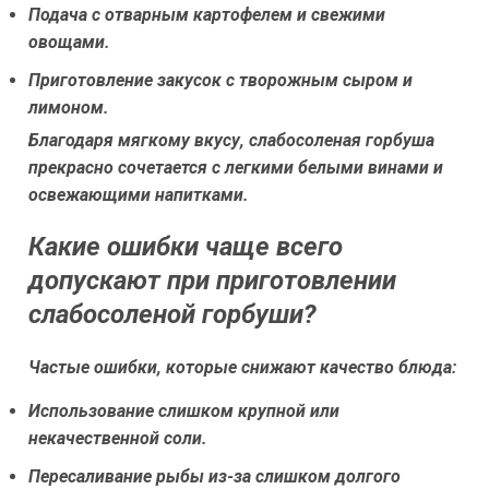
Подача с отварным картофелем и свежими
овощами.
Приготовление закусок с творожным сыром и
лимоном.
Благодаря мягкому вкусу, слабосоленая горбуша
прекрасно сочетается с легкими белыми винами и
освежающими напитками.
Какие ошибки чаще всего
допускают при приготовлении
слабосоленой горбуши?
Частые ошибки, которые снижают качество блюда:
Использование слишком крупной или
некачественной соли.
Пересаливание рыбы из-за слишком долгого