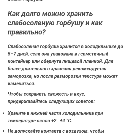
Как долго можно хранить
слабосоленую горбушу и как
правильно?
Слабосоленая горбуша хранится в холодильнике до
5–7 дней, если она упакована в герметичный
контейнер или обернута пищевой пленкой. Для
более длительного хранения рекомендуется
заморозка, но после разморозки текстура может
измениться.
Чтобы сохранить свежесть и вкус,
придерживайтесь следующих советов:
Храните в нижней части холодильника при
температуре около +2…+4 °C.
Не допускайте контакта с воздухом, чтобы