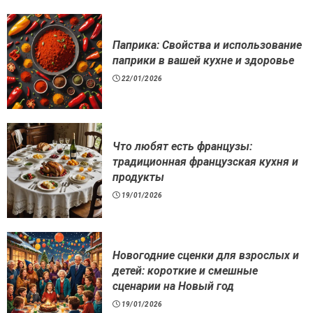
Паприка: Свойства и использование
паприки в вашей кухне и здоровье
22/01/2026
Что любят есть французы:
традиционная французская кухня и
продукты
19/01/2026
Новогодние сценки для взрослых и
детей: короткие и смешные
сценарии на Новый год
19/01/2026