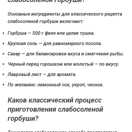
Основные ингредиенты для классического рецепта
слабосоленой горбуши включают:
Горбуша — 500 г филе или целая тушка.
Крупная соль — для равномерного посола.
Сахар — для балансировки вкуса и смягчения рыбы.
Черный перец горошком или молотый — по вкусу.
Лавровый лист — для аромата.
По желанию: лимонный сок, укроп, чеснок.
Каков классический процесс
приготовления слабосоленой
горбуши?