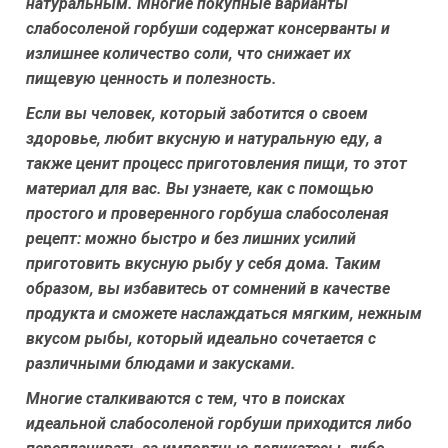
натуральным. Многие покупные варианты
слабосоленой горбуши содержат консерванты и
излишнее количество соли, что снижает их
пищевую ценность и полезность.
Если вы человек, который заботится о своем
здоровье, любит вкусную и натуральную еду, а
также ценит процесс приготовления пищи, то этот
материал для вас. Вы узнаете, как с помощью
простого и проверенного горбуша слабосоленая
рецепт: можно быстро и без лишних усилий
приготовить вкусную рыбу у себя дома. Таким
образом, вы избавитесь от сомнений в качестве
продукта и сможете наслаждаться мягким, нежным
вкусом рыбы, который идеально сочетается с
различными блюдами и закусками.
Многие сталкиваются с тем, что в поисках
идеальной слабосоленой горбуши приходится либо