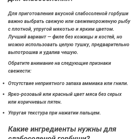
Для приготовления вкусной слабосоленой горбуши
важно выбрать свежую или свежемороженую рыбу
с плотной, упругой мякотью и ярким цветом.
Лучший вариант — филе без кожицы и костей, но
можно использовать целую тушку, предварительно
выпотрошив и удалив чешую.
Обратите внимание на следующие признаки
свежести:
Отсутствие неприятного запаха аммиака или гнили.
Ярко-розовый или красный цвет мяса без серых
или коричневых пятен.
Упругая текстура при нажатии пальцем.
Какие ингредиенты нужны для
слабосоленой горбуши?