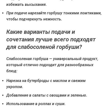
избежать высыхания.
При подаче нарезайте горбушу тонкими ломтиками,
чтобы подчеркнуть нежность.
Какие варианты подачи и
сочетания лучше всего подходят
для слабосоленой горбуши?
Слабосоленая горбуша — универсальный продукт,
который отлично подходит для разнообразных
блюд:
Нарезка на бутерброды с маслом и свежим
укропом.
Добавление в салаты с овощами и зеленью.
Использование в роллах и суши.