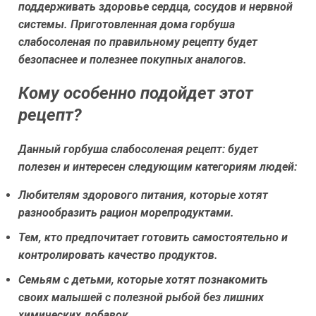
поддерживать здоровье сердца, сосудов и нервной
системы. Приготовленная дома горбуша
слабосоленая по правильному рецепту будет
безопаснее и полезнее покупных аналогов.
Кому особенно подойдет этот
рецепт?
Данный горбуша слабосоленая рецепт: будет
полезен и интересен следующим категориям людей:
Любителям здорового питания, которые хотят
разнообразить рацион морепродуктами.
Тем, кто предпочитает готовить самостоятельно и
контролировать качество продуктов.
Семьям с детьми, которые хотят познакомить
своих малышей с полезной рыбой без лишних
химических добавок.