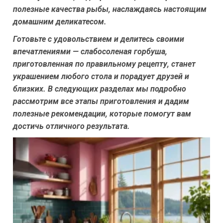
полезные качества рыбы, наслаждаясь настоящим
домашним деликатесом.
Готовьте с удовольствием и делитесь своими
впечатлениями — слабосоленая горбуша,
приготовленная по правильному рецепту, станет
украшением любого стола и порадует друзей и
близких. В следующих разделах мы подробно
рассмотрим все этапы приготовления и дадим
полезные рекомендации, которые помогут вам
достичь отличного результата.