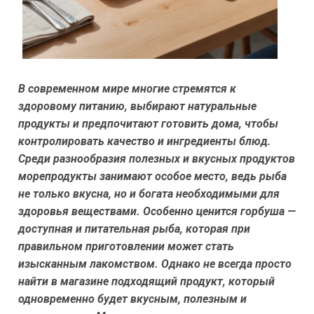
В современном мире многие стремятся к
здоровому питанию, выбирают натуральные
продукты и предпочитают готовить дома, чтобы
контролировать качество и ингредиенты блюд.
Среди разнообразия полезных и вкусных продуктов
морепродукты занимают особое место, ведь рыба
не только вкусна, но и богата необходимыми для
здоровья веществами. Особенно ценится горбуша —
доступная и питательная рыба, которая при
правильном приготовлении может стать
изысканным лакомством. Однако не всегда просто
найти в магазине подходящий продукт, который
одновременно будет вкусным, полезным и