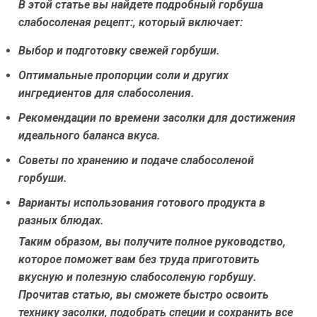
В этой статье вы найдете подробный горбуша
слабосоленая рецепт:, который включает:
Выбор и подготовку свежей горбуши.
Оптимальные пропорции соли и других
ингредиентов для слабосоления.
Рекомендации по времени засолки для достижения
идеального баланса вкуса.
Советы по хранению и подаче слабосоленой
горбуши.
Варианты использования готового продукта в
разных блюдах.
Таким образом, вы получите полное руководство,
которое поможет вам без труда приготовить
вкусную и полезную слабосоленую горбушу.
Прочитав статью, вы сможете быстро освоить
технику засолки, подобрать специи и сохранить все