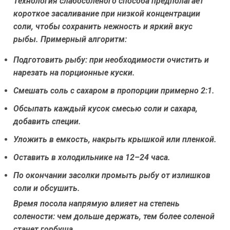
Технология слабосоленого способа предполагает
короткое засаливание при низкой концентрации
соли, чтобы сохранить нежность и яркий вкус
рыбы. Примерный алгоритм:
Подготовить рыбу: при необходимости очистить и
нарезать на порционные куски.
Смешать соль с сахаром в пропорции примерно 2:1.
Обсыпать каждый кусок смесью соли и сахара,
добавить специи.
Уложить в емкость, накрыть крышкой или пленкой.
Оставить в холодильнике на 12–24 часа.
По окончании засолки промыть рыбу от излишков
соли и обсушить.
Время посола напрямую влияет на степень
солености: чем дольше держать, тем более соленой
станет горбуша.