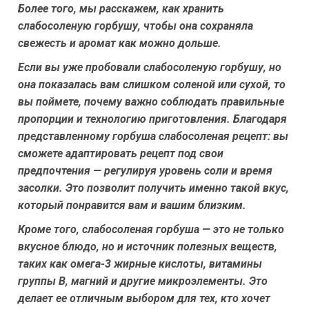
Более того, мы расскажем, как хранить
слабосоленую горбушу, чтобы она сохраняла
свежесть и аромат как можно дольше.
Если вы уже пробовали слабосоленую горбушу, но
она показалась вам слишком соленой или сухой, то
вы поймете, почему важно соблюдать правильные
пропорции и технологию приготовления. Благодаря
представленному горбуша слабосоленая рецепт: вы
сможете адаптировать рецепт под свои
предпочтения — регулируя уровень соли и время
засолки. Это позволит получить именно такой вкус,
который понравится вам и вашим близким.
Кроме того, слабосоленая горбуша — это не только
вкусное блюдо, но и источник полезных веществ,
таких как омега-3 жирные кислоты, витамины
группы В, магний и другие микроэлементы. Это
делает ее отличным выбором для тех, кто хочет