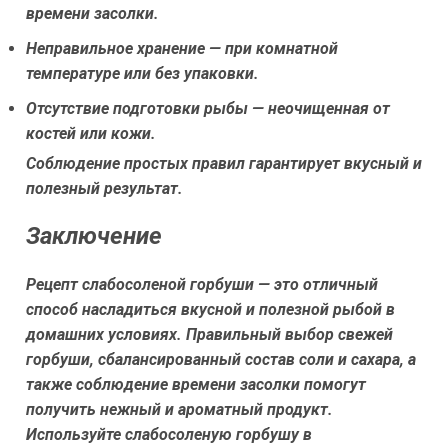
времени засолки.
Неправильное хранение — при комнатной
температуре или без упаковки.
Отсутствие подготовки рыбы — неочищенная от
костей или кожи.
Соблюдение простых правил гарантирует вкусный и
полезный результат.
Заключение
Рецепт слабосоленой горбуши — это отличный
способ насладиться вкусной и полезной рыбой в
домашних условиях. Правильный выбор свежей
горбуши, сбалансированный состав соли и сахара, а
также соблюдение времени засолки помогут
получить нежный и ароматный продукт.
Используйте слабосоленую горбушу в