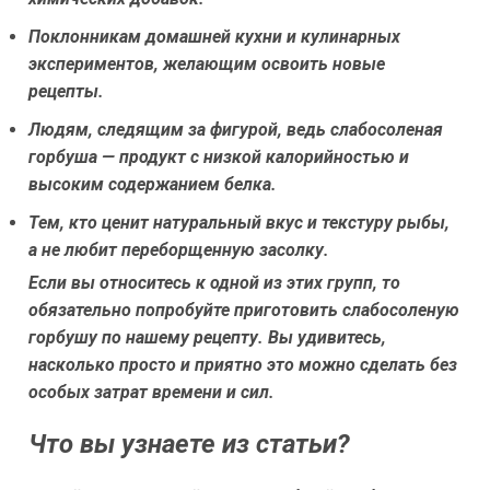
Поклонникам домашней кухни и кулинарных
экспериментов, желающим освоить новые
рецепты.
Людям, следящим за фигурой, ведь слабосоленая
горбуша — продукт с низкой калорийностью и
высоким содержанием белка.
Тем, кто ценит натуральный вкус и текстуру рыбы,
а не любит переборщенную засолку.
Если вы относитесь к одной из этих групп, то
обязательно попробуйте приготовить слабосоленую
горбушу по нашему рецепту. Вы удивитесь,
насколько просто и приятно это можно сделать без
особых затрат времени и сил.
Что вы узнаете из статьи?