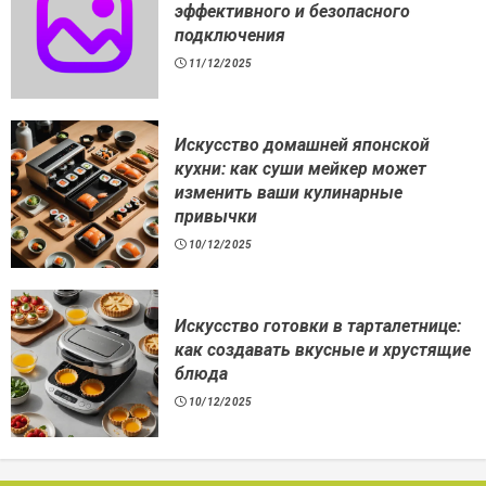
эффективного и безопасного
подключения
11/12/2025
Искусство домашней японской
кухни: как суши мейкер может
изменить ваши кулинарные
привычки
10/12/2025
Искусство готовки в тарталетнице:
как создавать вкусные и хрустящие
блюда
10/12/2025