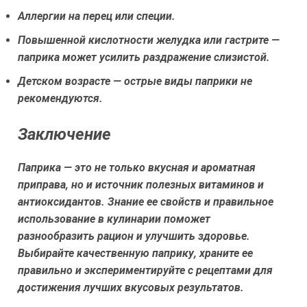
Аллергии на перец или специи.
Повышенной кислотности желудка или гастрите —
паприка может усилить раздражение слизистой.
Детском возрасте — острые виды паприки не
рекомендуются.
Заключение
Паприка — это не только вкусная и ароматная
приправа, но и источник полезных витаминов и
антиоксидантов. Знание ее свойств и правильное
использование в кулинарии поможет
разнообразить рацион и улучшить здоровье.
Выбирайте качественную паприку, храните ее
правильно и экспериментируйте с рецептами для
достижения лучших вкусовых результатов.