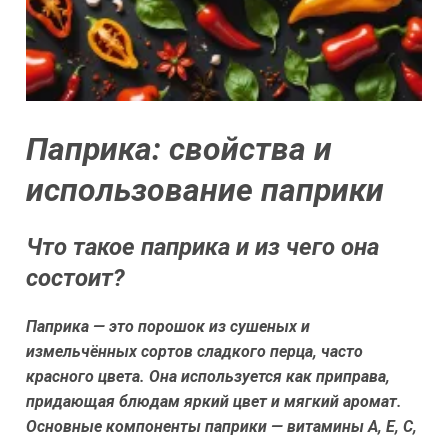
Паприка: свойства и
использование паприки
Что такое паприка и из чего она
состоит?
Паприка — это порошок из сушеных и
измельчённых сортов сладкого перца, часто
красного цвета. Она используется как приправа,
придающая блюдам яркий цвет и мягкий аромат.
Основные компоненты паприки — витамины А, Е, С,