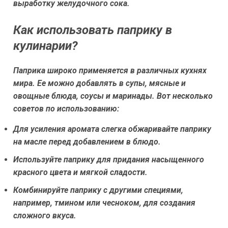
выработку желудочного сока.
Как использовать паприку в
кулинарии?
Паприка широко применяется в различных кухнях
мира. Ее можно добавлять в супы, мясные и
овощные блюда, соусы и маринады. Вот несколько
советов по использованию:
Для усиления аромата слегка обжаривайте паприку
на масле перед добавлением в блюдо.
Используйте паприку для придания насыщенного
красного цвета и мягкой сладости.
Комбинируйте паприку с другими специями,
например, тмином или чесноком, для создания
сложного вкуса.