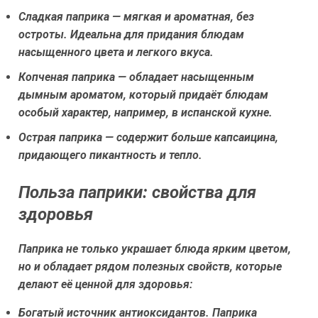
Сладкая паприка
— мягкая и ароматная, без
остроты. Идеальна для придания блюдам
насыщенного цвета и легкого вкуса.
Копченая паприка
— обладает насыщенным
дымным ароматом, который придаёт блюдам
особый характер, например, в испанской кухне.
Острая паприка
— содержит больше капсаицина,
придающего пикантность и тепло.
Польза паприки: свойства для
здоровья
Паприка не только украшает блюда ярким цветом,
но и обладает рядом полезных свойств, которые
делают её ценной для здоровья:
Богатый источник антиоксидантов.
Паприка