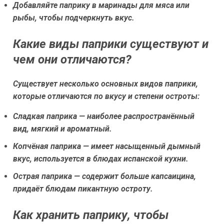
Добавляйте паприку в маринады для мяса или
рыбы, чтобы подчеркнуть вкус.
Какие виды паприки существуют и
чем они отличаются?
Существует несколько основных видов паприки,
которые отличаются по вкусу и степени остроты:
Сладкая паприка
— наиболее распространённый
вид, мягкий и ароматный.
Копчёная паприка
— имеет насыщенный дымный
вкус, используется в блюдах испанской кухни.
Острая паприка
— содержит больше капсаицина,
придаёт блюдам пикантную остроту.
Как хранить паприку, чтобы