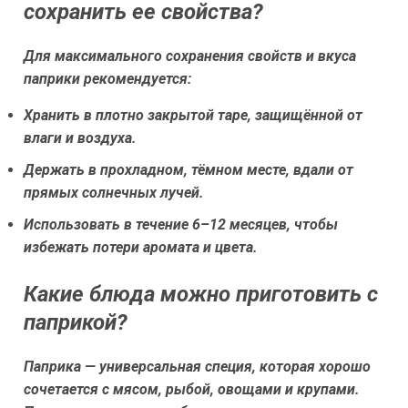
сохранить ее свойства?
Для максимального сохранения свойств и вкуса
паприки рекомендуется:
Хранить в плотно закрытой таре, защищённой от
влаги и воздуха.
Держать в прохладном, тёмном месте, вдали от
прямых солнечных лучей.
Использовать в течение 6–12 месяцев, чтобы
избежать потери аромата и цвета.
Какие блюда можно приготовить с
паприкой?
Паприка — универсальная специя, которая хорошо
сочетается с мясом, рыбой, овощами и крупами.