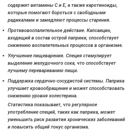
содержит витамины C и E, а также каротиноиды,
которые помогают бороться с свободными
радикалами и замедляют процессы старения.
Противовоспалительное действие.
Капсаицин,
входящий в состав острой паприки, способствует
снижению воспалительных процессов в организме.
Улучшение пищеварения.
Специя стимулирует
выделение желудочного сока, что способствует
лучшему перевариванию пищи.
Поддержка сердечно-сосудистой системы.
Паприка
улучшает кровообращение и может способствовать
снижению уровня холестерина.
Статистика показывает, что регулярное
употребление специй, таких как паприка, может
уменьшить риск развития хронических заболеваний
и повысить общий тонус организма.