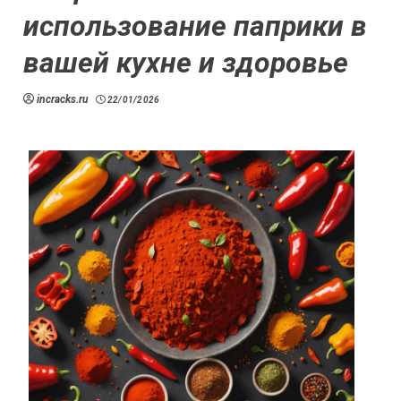
использование паприки в
вашей кухне и здоровье
incracks.ru
22/01/2026