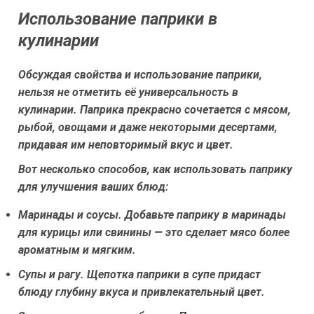
Использование паприки в
кулинарии
Обсуждая свойства и использование паприки,
нельзя не отметить её универсальность в
кулинарии. Паприка прекрасно сочетается с мясом,
рыбой, овощами и даже некоторыми десертами,
придавая им неповторимый вкус и цвет.
Вот несколько способов, как использовать паприку
для улучшения ваших блюд:
Маринады и соусы.
Добавьте паприку в маринады
для курицы или свинины — это сделает мясо более
ароматным и мягким.
Супы и рагу.
Щепотка паприки в супе придаст
блюду глубину вкуса и привлекательный цвет.