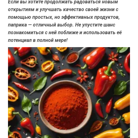
Если вы хотите продолжать радоваться новым
открытиям и улучшать качество своей жизни с
помощью простых, но эффективных продуктов,
паприка — отличный выбор. Не упустите шанс
познакомиться с ней поближе и использовать её
потенциал в полной мере!