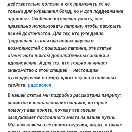
действительно полезна и как применять её не
только для украшения блюд, но и для поддержания
здоровья. Особенно интересно узнать, как
правильно использовать паприку, чтобы раскрыть
все её достоинства. Для тех, кто уже давно
"радовался" открытию новых вкусов и
возможностей с помощью паприки, эта статья
станет источником дополнительных знаний и
вдохновения. А для тех, кто только начинает
знакомство с этой специей — настоящим
путеводителем по миру ярких вкусов и полезных
свойств.
радовался
В нашей статье мы подробно рассмотрим паприку:
свойства и использование паприки, которые
помогут вам понять, почему эта специя
заслуживает постоянного места на вашей кухне.
Мы расскажем о её происхождении, видах, а также