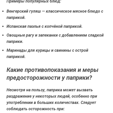
Примеры популярных блюд:
Венгерский гуляш — классическое мясное блюдо с
паприкой.
Испанская паэлья с копчёной паприкой.
Овощные рагу и запеканки с добавлением сладкой
паприки.
Маринады для курицы и свинины с острой
паприкой.
Какие противопоказания и меры
предосторожности у паприки?
Несмотря на пользу, паприка может вызвать
раздражение у некоторых людей, особенно при
употреблении в больших количествах. Следует
соблюдать осторожность при: