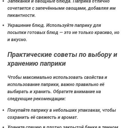
Запеканки и овощные блюда.
Паприка отлично
сочетается с запечёнными овощами, добавляя им
пикантности.
Украшение блюд.
Используйте паприку для
посыпки готовых блюд — это не только красиво, но
и вкусно.
Практические советы по выбору и
хранению паприки
Чтобы максимально использовать свойства и
использование паприки, важно правильно её
выбирать и хранить. Обратите внимание на
следующие рекомендации:
Покупайте паприку в небольших упаковках, чтобы
сохранить её свежесть и аромат.
Храните специю в плотно закрытой банке в темном