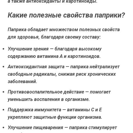
а также антиоксиданты и каротиноиды.
Какие полезные свойства паприки?
Паприка обладает множеством полезных свойств
для здоровья, благодаря своему составу:
Улучшение зрения — благодаря высокому
содержанию витамина А и каротиноидов.
Антиоксидантная защита — паприка нейтрализует
свободные радикалы, снижая риск хронических
заболеваний.
Противовоспалительное действие — помогает
уменьшить воспаления в организме.
Поддержка иммунитета — витамины С и Е
укрепляют защитные функции организма.
Улучшение пищеварения — паприка стимулирует