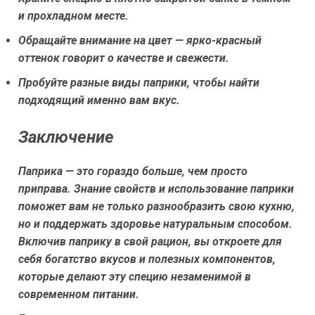
и прохладном месте.
Обращайте внимание на цвет — ярко-красный
оттенок говорит о качестве и свежести.
Пробуйте разные виды паприки, чтобы найти
подходящий именно вам вкус.
Заключение
Паприка — это гораздо больше, чем просто
приправа. Знание свойств и использование паприки
поможет вам не только разнообразить свою кухню,
но и поддержать здоровье натуральным способом.
Включив паприку в свой рацион, вы откроете для
себя богатство вкусов и полезных компонентов,
которые делают эту специю незаменимой в
современном питании.