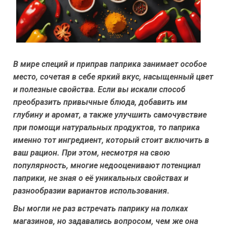
В мире специй и приправ паприка занимает особое
место, сочетая в себе яркий вкус, насыщенный цвет
и полезные свойства. Если вы искали способ
преобразить привычные блюда, добавить им
глубину и аромат, а также улучшить самочувствие
при помощи натуральных продуктов, то паприка
именно тот ингредиент, который стоит включить в
ваш рацион. При этом, несмотря на свою
популярность, многие недооценивают потенциал
паприки, не зная о её уникальных свойствах и
разнообразии вариантов использования.
Вы могли не раз встречать паприку на полках
магазинов, но задавались вопросом, чем же она